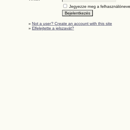
Jegyezze meg a felhasználóneve
»
Not a user? Create an account with this site
»
Elfelejtette a jelszavát?