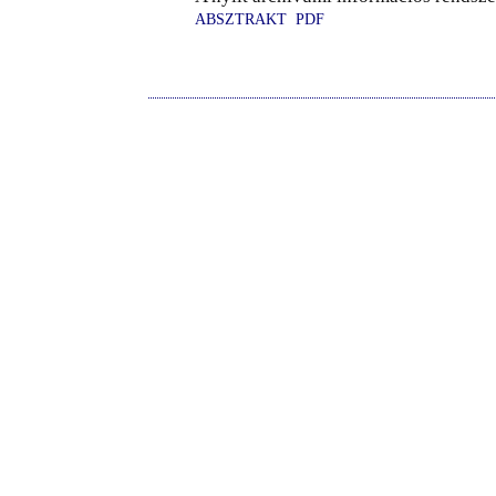
ABSZTRAKT
PDF