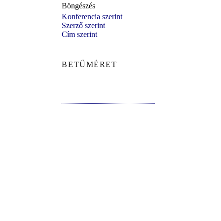
Böngészés
Konferencia szerint
Szerző szerint
Cím szerint
BETŰMÉRET