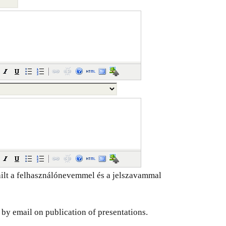
ilt a felhasználónevemmel és a jelszavammal
d by email on publication of presentations.