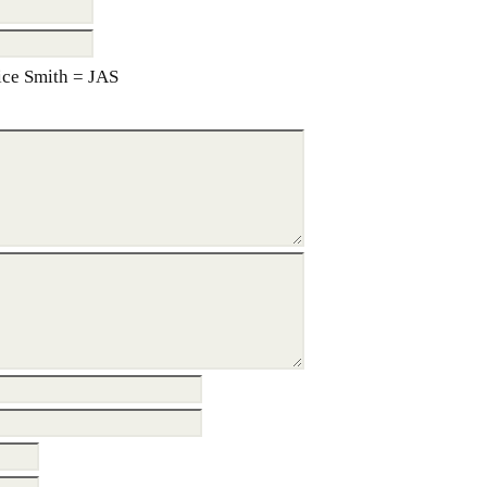
ce Smith = JAS