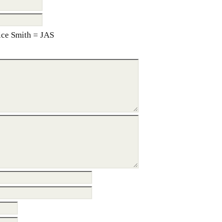
ce Smith = JAS