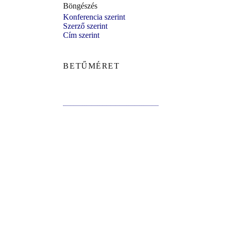
Böngészés
Konferencia szerint
Szerző szerint
Cím szerint
BETŰMÉRET