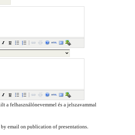
ilt a felhasználónevemmel és a jelszavammal
d by email on publication of presentations.