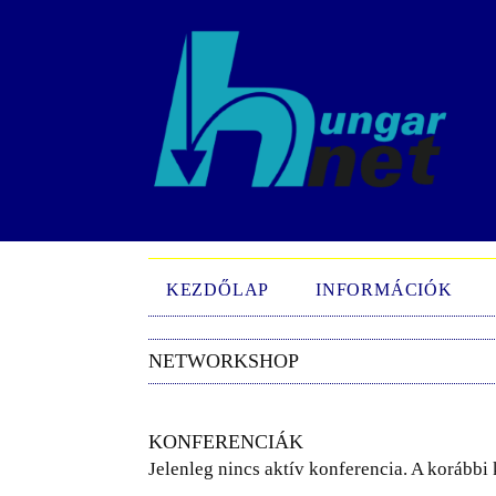
KEZDŐLAP
INFORMÁCIÓK
NETWORKSHOP
KONFERENCIÁK
Jelenleg nincs aktív konferencia. A korább