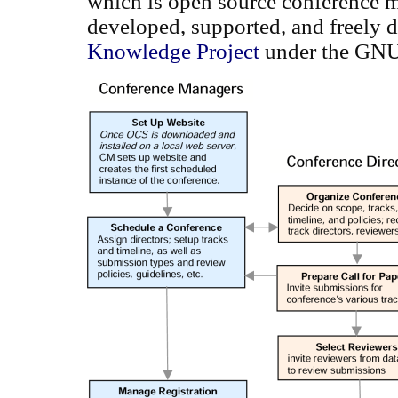
which is open source conference 
developed, supported, and freely d
Knowledge Project
under the GNU 