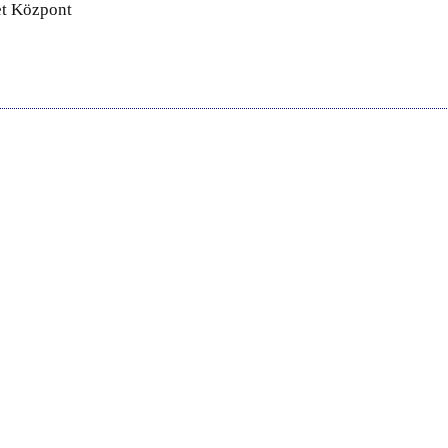
et Központ