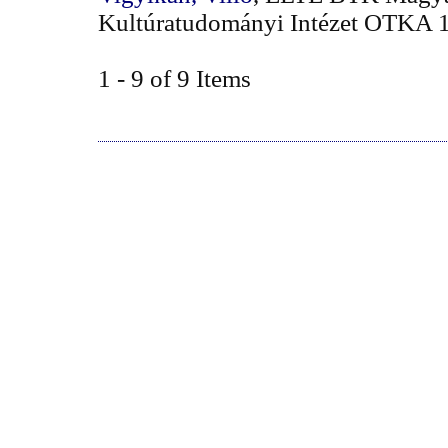
Kultúratudományi Intézet OTKA 1
1 - 9 of 9 Items